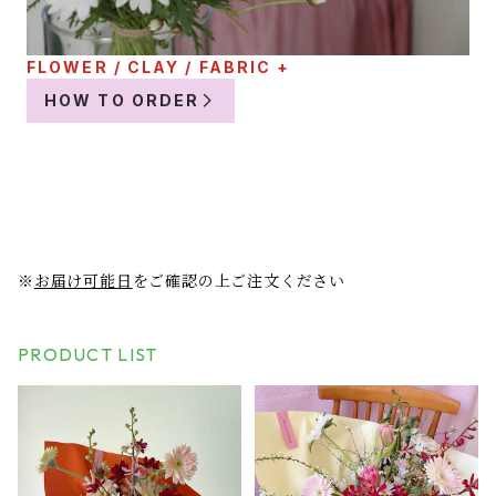
FLOWER / CLAY / FABRIC +
HOW TO ORDER
※
お届け可能日
をご確認の上ご注文ください
PRODUCT LIST