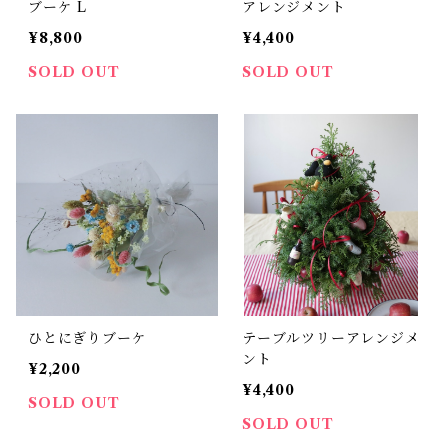
ブーケ L
アレンジメント
¥8,800
¥4,400
SOLD OUT
SOLD OUT
ひとにぎりブーケ
テーブルツリーアレンジメ
ント
¥2,200
¥4,400
SOLD OUT
SOLD OUT