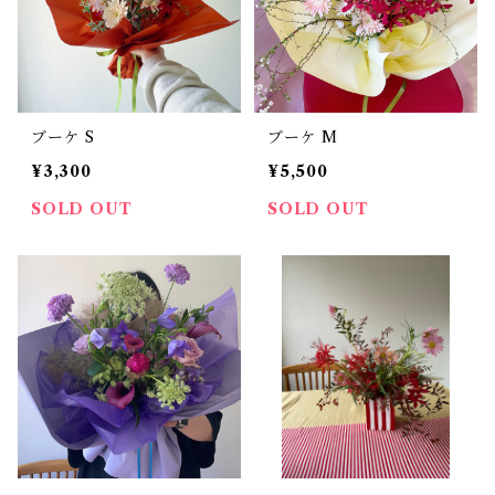
ブーケ S
ブーケ M
¥3,300
¥5,500
SOLD OUT
SOLD OUT